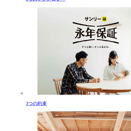
3つの約束