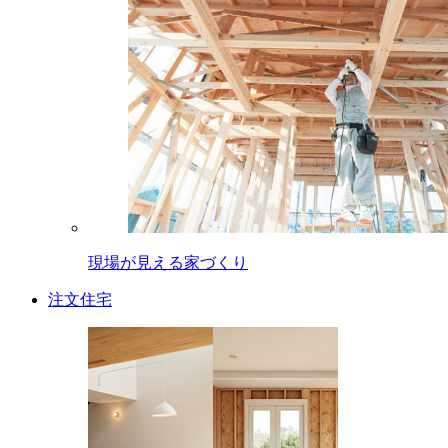
現場が見える家づくり
注文住宅