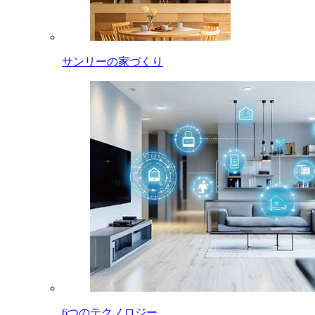
サンリーの家づくり
6つのテクノロジー