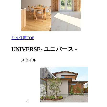
注文住宅TOP
UNIVERSE
- ユニバース -
スタイル