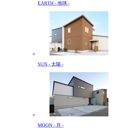
EARTH - 地球 -
SUN - 太陽 -
MOON - 月 -