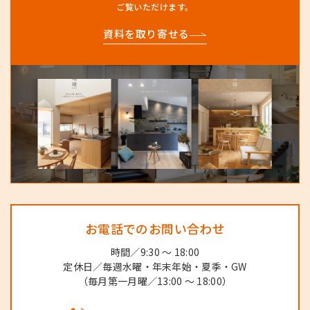
ご覧いただけます。
資料を取り寄せる
お電話でのお問い合わせ
時間／9:30 ～ 18:00
定休日／毎週水曜・年末年始・夏季・GW
（毎月第一月曜／13:00 ～ 18:00）