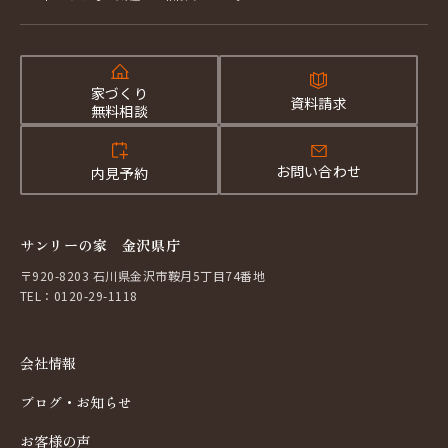
家づくり
資料請求
無料相談
お問い合わせ
内見予約
サンリーの家 金沢県庁
〒920-8203 石川県金沢市鞍月5丁目74番地
TEL：0120-29-1118
会社情報
ブログ・お知らせ
お客様の声