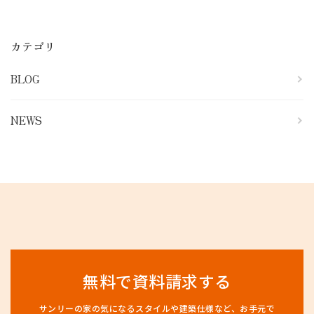
カテゴリ
BLOG
NEWS
無料で資料請求する
サンリーの家の気になるスタイルや建築仕様など、
お手元で