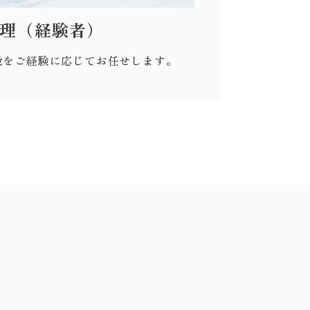
理（経験者）
般をご経験に応じてお任せします。