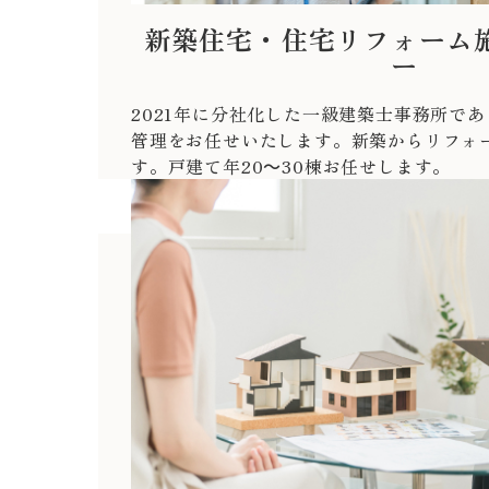
新築住宅・住宅リフォーム
ー
2021年に分社化した一級建築士事務所で
管理をお任せいたします。新築からリフォ
す。戸建て年20～30棟お任せします。