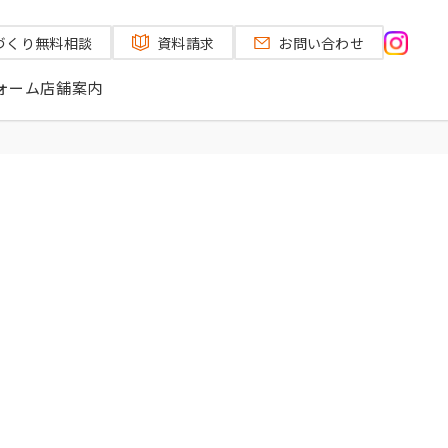
づくり
無料相談
資料請求
お問い合わせ
ォーム
店舗案内