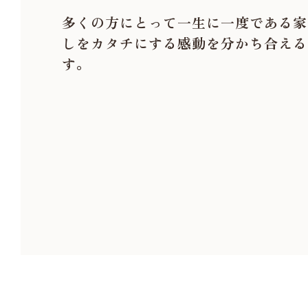
多くの方にとって一生に一度である家
しをカタチにする感動を分かち合える
す。