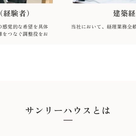
（経験者）
建築経
の感覚的な希望を具体
当社において、経理業務全
様をつなぐ調整役をお
サンリーハウスとは