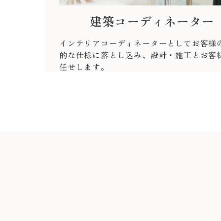
建築コーディネーター
インテリアコーディネーターとしてお客様
的な仕様に落とし込み、設計・施工とお客
任せします。