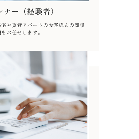
ンナー（経験者）
住宅や賃貸アパートのお客様との商談
連をお任せします。