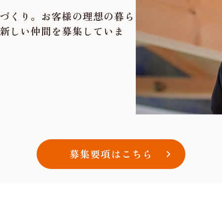
づくり。お客様の理想の暮ら
新しい仲間を募集していま
募集要項はこちら