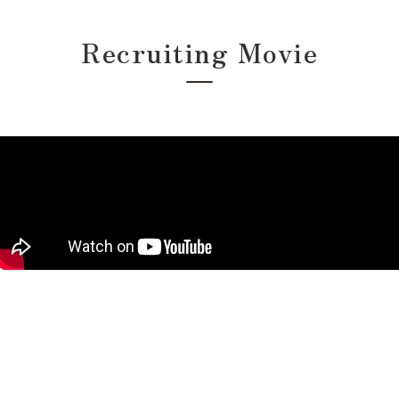
Recruiting Movie