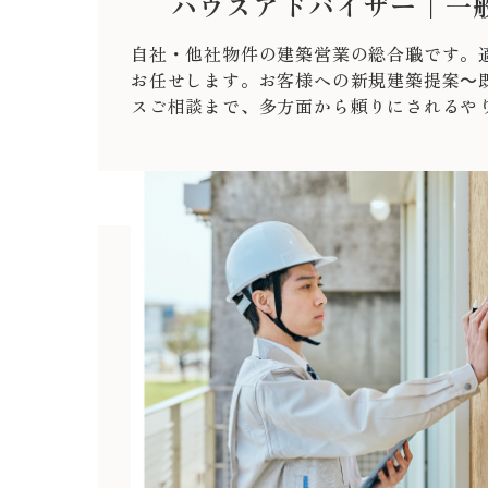
ハウスアドバイザー｜一
自社・他社物件の建築営業の総合職です。
お任せします。お客様への新規建築提案～
スご相談まで、多方面から頼りにされるや