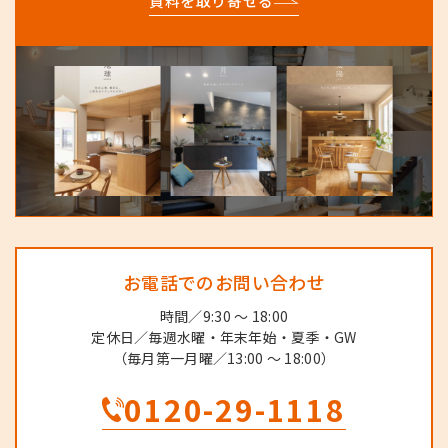
資料を取り寄せる
お電話でのお問い合わせ
時間／9:30 ～ 18:00
定休日／毎週水曜・年末年始・夏季・GW
（毎月第一月曜／13:00 ～ 18:00）
0120-29-1118