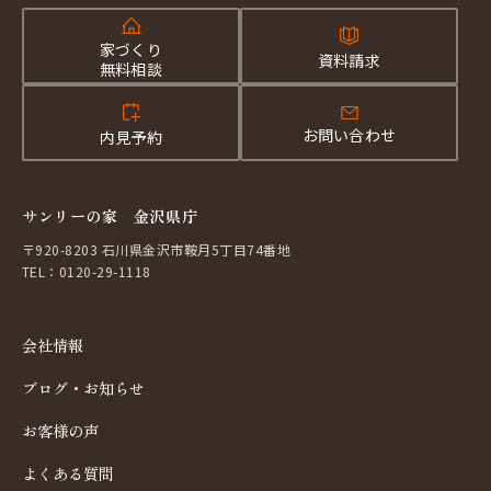
家づくり
資料請求
無料相談
お問い合わせ
内見予約
サンリーの家 金沢県庁
〒920-8203 石川県金沢市鞍月5丁目74番地
TEL：0120-29-1118
会社情報
ブログ・お知らせ
お客様の声
よくある質問