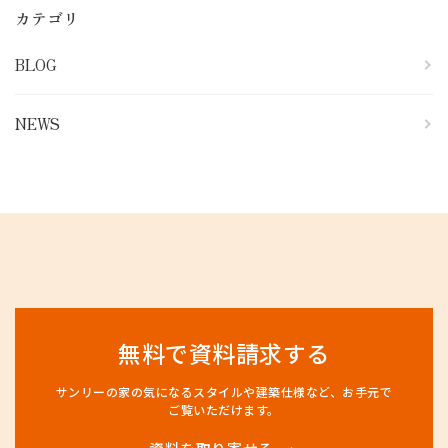
カテゴリ
BLOG
NEWS
無料で資料請求する
サンリーの家の気になるスタイルや建築仕様など、
お手元で
ご覧いただけます。