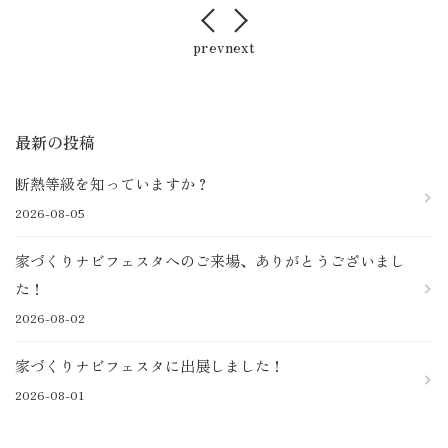
店舗案内
prev
next
お客様の声
採用情報
最新の投稿
断熱等級を知っていますか？
2026-08-05
家づくりナビフェスタへのご来場、ありがとうございまし
た！
2026-08-02
家づくりナビフェスタに出展しました！
2026-08-01