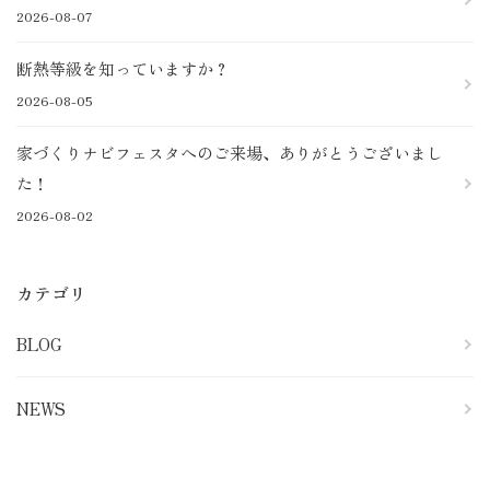
2026-08-07
断熱等級を知っていますか？
2026-08-05
家づくりナビフェスタへのご来場、ありがとうございまし
た！
2026-08-02
カテゴリ
BLOG
NEWS