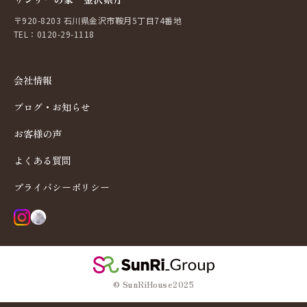
〒920-8203 石川県金沢市鞍月5丁目74番地
TEL：0120-29-1118
会社情報
ブログ・お知らせ
お客様の声
よくある質問
プライバシーポリシー
© SunRiHouse2025