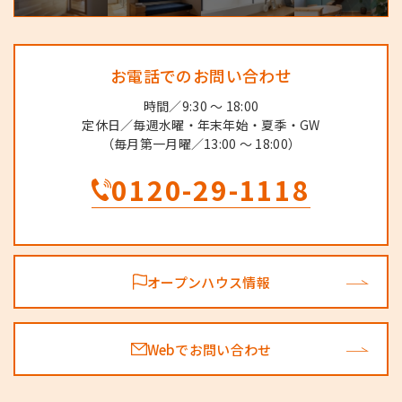
お電話でのお問い合わせ
時間／9:30 ～ 18:00
定休日／毎週水曜・年末年始・夏季・GW
（毎月第一月曜／13:00 ～ 18:00）
0120-29-1118
オープンハウス情報
Webでお問い合わせ