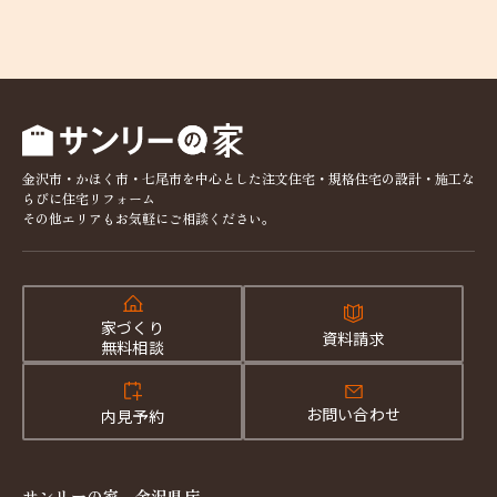
金沢市・かほく市・七尾市を中心とした注文住宅・規格住宅の設計・施工な
らびに住宅リフォーム
その他エリアもお気軽にご相談ください。
家づくり
資料請求
無料相談
お問い合わせ
内見予約
サンリーの家 金沢県庁