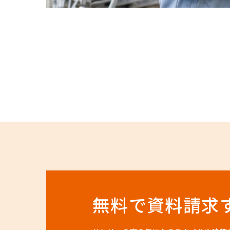
無料で資料請求