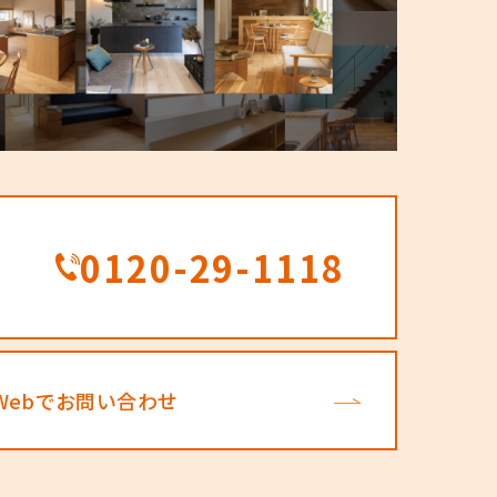
0120-29-1118
Webでお問い合わせ