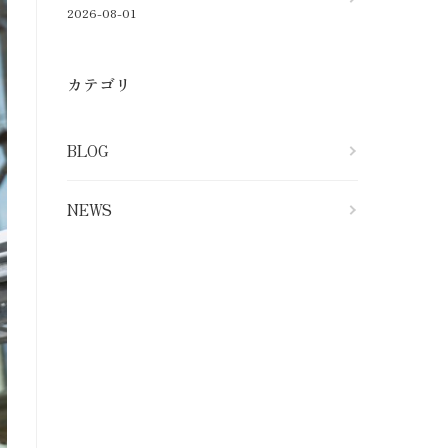
2026-08-01
カテゴリ
BLOG
NEWS