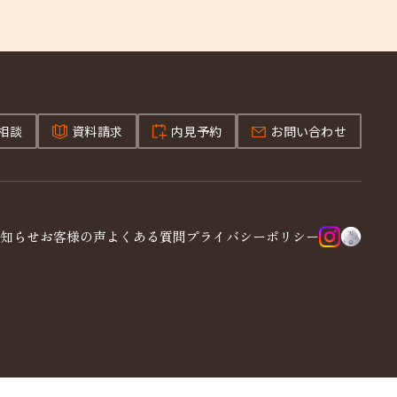
相談
資料請求
内見予約
お問い合わせ
知らせ
お客様の声
よくある質問
プライバシーポリシー