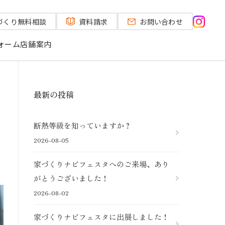
づくり
無料相談
資料請求
お問い合わせ
ォーム
店舗案内
最新の投稿
断熱等級を知っていますか？
2026-08-05
家づくりナビフェスタへのご来場、あり
がとうございました！
2026-08-02
家づくりナビフェスタに出展しました！