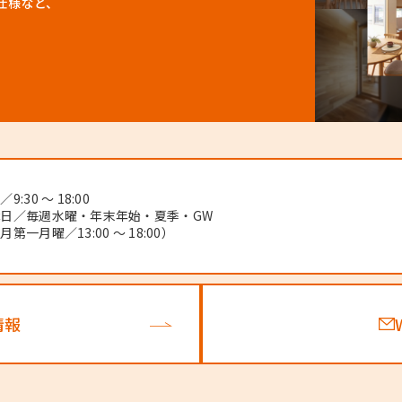
仕様など、
9:30 ～ 18:00
日／毎週水曜・年末年始・夏季・GW
月第一月曜／13:00 ～ 18:00）
情報