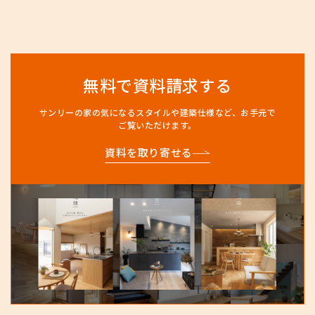
無料で資料請求する
サンリーの家の気になるスタイルや建築仕様など、
お手元で
ご覧いただけます。
資料を取り寄せる