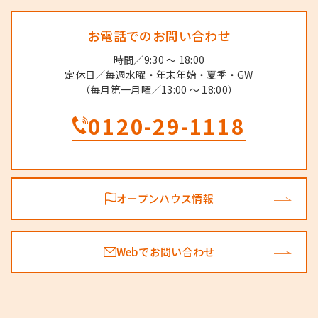
お電話でのお問い合わせ
時間／9:30 ～ 18:00
定休日／毎週水曜・年末年始・夏季・GW
（毎月第一月曜／13:00 ～ 18:00）
0120-29-1118
オープンハウス情報
Webでお問い合わせ