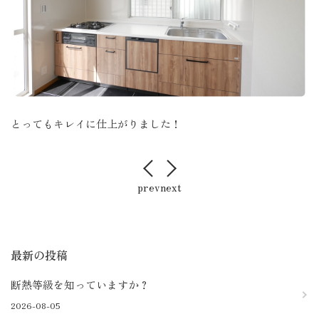
とってもキレイに仕上がりました！
prev
next
最新の投稿
断熱等級を知っていますか？
2026-08-05