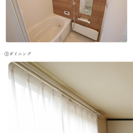
③ダイニング