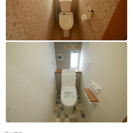
店舗案内
お客様の声
採用情報