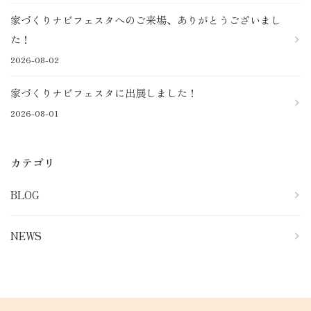
家づくりナビフェスタへのご来場、ありがとうございまし
た！
2026-08-02
家づくりナビフェスタに出展しました！
2026-08-01
カテゴリ
BLOG
NEWS