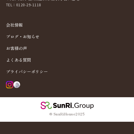
TEL：0120-29-1118
会社情報
ブログ・お知らせ
お客様の声
よくある質問
プライバシーポリシー
© SunRiHouse2025