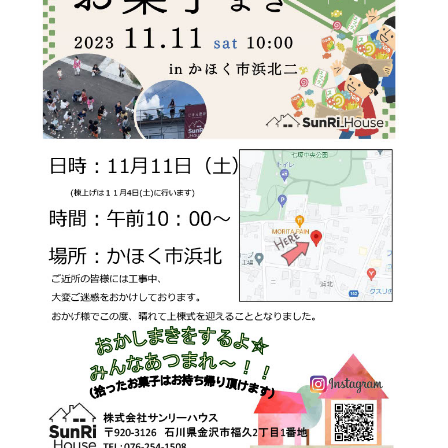
店舗案内
お客様の声
採用情報