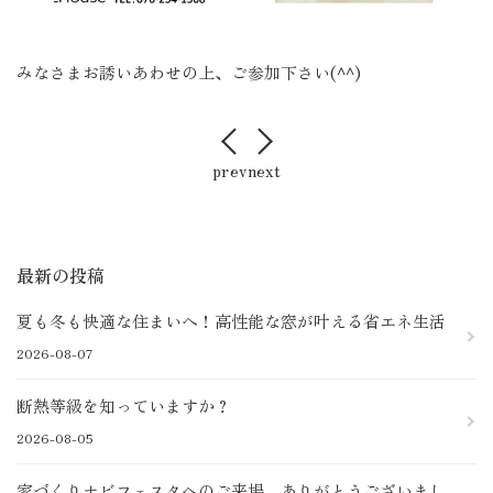
みなさまお誘いあわせの上、ご参加下さい(^^)
prev
next
最新の投稿
夏も冬も快適な住まいへ！高性能な窓が叶える省エネ生活
2026-08-07
断熱等級を知っていますか？
2026-08-05
家づくりナビフェスタへのご来場、ありがとうございまし