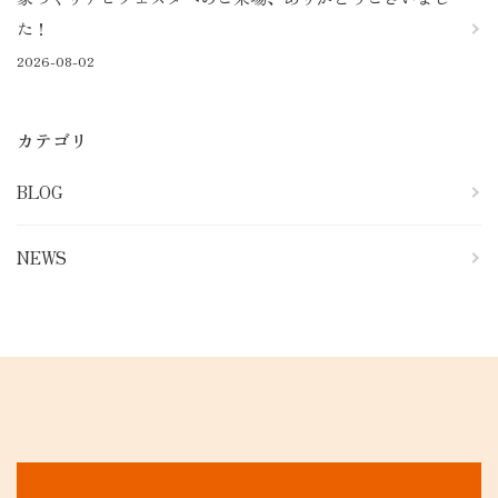
た！
2026-08-02
カテゴリ
BLOG
NEWS