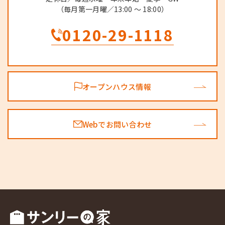
（毎月第一月曜／13:00 ～ 18:00）
0120-29-1118
オープンハウス情報
Webでお問い合わせ