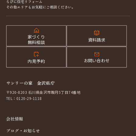
らびに住宅リフォーム
その他エリアもお気軽にご相談ください。
家づくり
資料請求
無料相談
お問い合わせ
内見予約
サンリーの家 金沢県庁
〒920-8203 石川県金沢市鞍月5丁目74番地
TEL：0120-29-1118
会社情報
ブログ・お知らせ