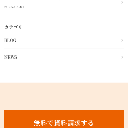
2026-08-01
カテゴリ
BLOG
NEWS
無料で資料請求する