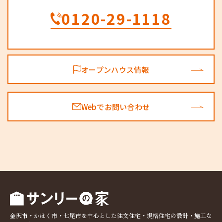
0120-29-1118
オープンハウス情報
Webでお問い合わせ
金沢市・かほく市・七尾市を中心とした注文住宅・規格住宅の設計・施工な