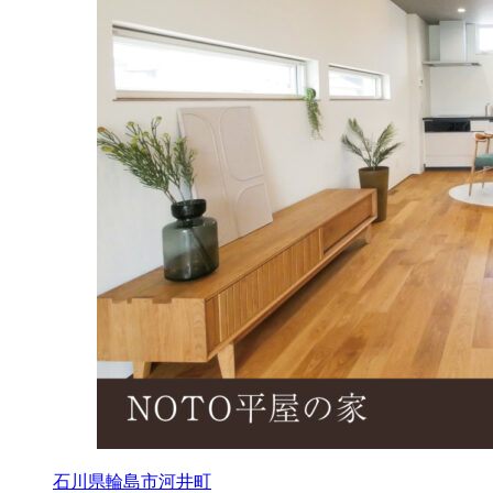
石川県輪島市河井町