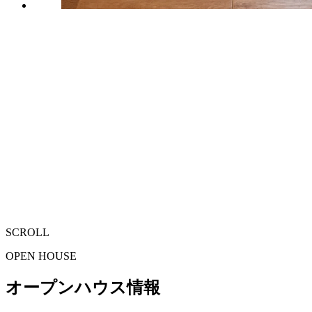
SCROLL
OPEN HOUSE
オープンハウス情報