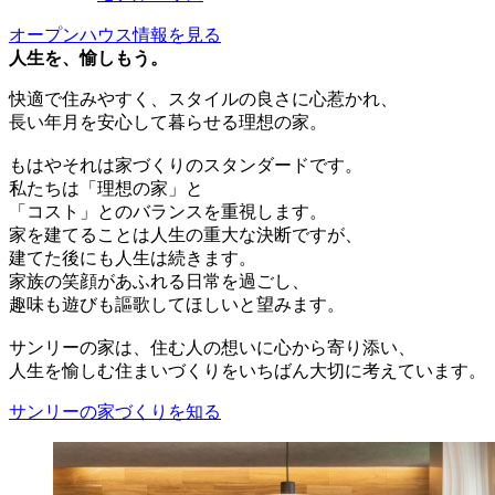
オープンハウス情報を見る
人生を、愉しもう。
快適で住みやすく、スタイルの良さに心惹かれ、
長い年月を安心して暮らせる理想の家。
もはやそれは家づくりのスタンダードです。
私たちは「理想の家」と
「コスト」とのバランスを重視します。
家を建てることは人生の重大な決断ですが、
建てた後にも人生は続きます。
家族の笑顔があふれる日常を過ごし、
趣味も遊びも謳歌してほしいと望みます。
サンリーの家は、住む人の想いに心から寄り添い、
人生を愉しむ住まいづくりをいちばん大切に考えています。
サンリーの家づくりを知る