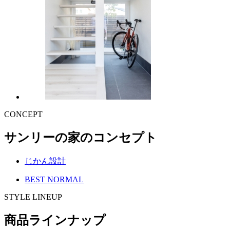
CONCEPT
サンリーの家のコンセプト
じかん設計
BEST NORMAL
STYLE LINEUP
商品ラインナップ