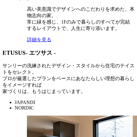
高い美意識でデザインへのこだわりを求めた、本
物志向の家。
常に緑を感じ、1Fのみで暮らしのすべてが完結
するレイアウトで、人生に寄り添います。
詳細を見る
ETUSUS
- エツサス -
サンリーの洗練されたデザイン・スタイルから住宅のテイス
トをセレクト。
プロが厳選したプランをベースにあなたらしい理想の暮らし
をイメージすれば
家づくりは、もうはじまっています。
JAPANDI
NORDIC