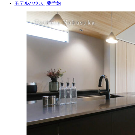
モデルハウス | 要予約