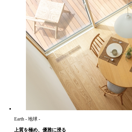
Earth
- 地球 -
上質を極め、優雅に浸る