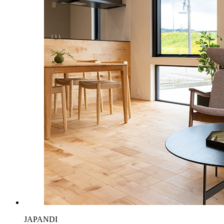
JAPANDI