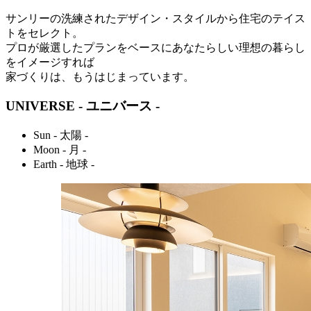
サンリーの洗練されたデザイン・スタイルから住宅のテイス
トをセレクト。
プロが厳選したプランをベースにあなたらしい理想の暮らし
をイメージすれば
家づくりは、もうはじまっています。
UNIVERSE
- ユニバース -
Sun
- 太陽 -
Moon
- 月 -
Earth
- 地球 -