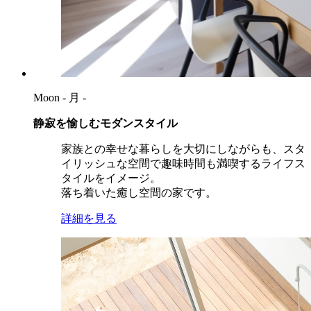
Moon
- 月 -
静寂を愉しむモダンスタイル
家族との幸せな暮らしを大切にしながらも、スタ
イリッシュな空間で趣味時間も満喫するライフス
タイルをイメージ。
落ち着いた癒し空間の家です。
詳細を見る