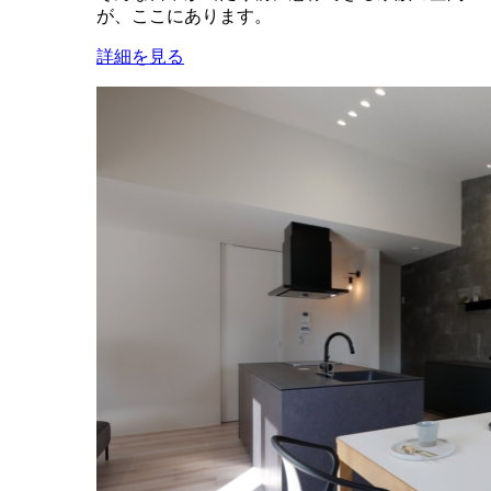
が、ここにあります。
詳細を見る