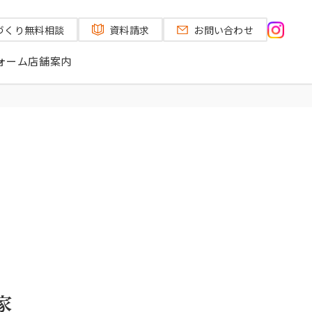
づくり
無料相談
資料請求
お問い合わせ
ォーム
店舗案内
家