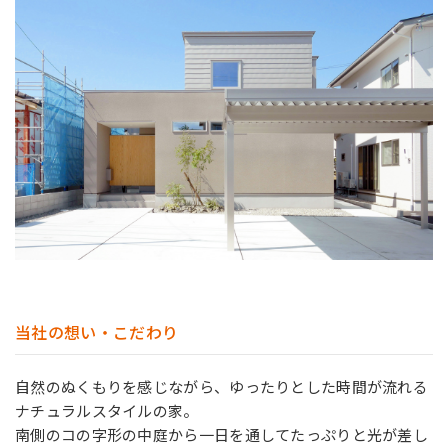
店舗案内
お客様の声
採用情報
当社の想い・こだわり
自然のぬくもりを感じながら、ゆったりとした時間が流れる
ナチュラルスタイルの家。
南側のコの字形の中庭から一日を通してたっぷりと光が差し