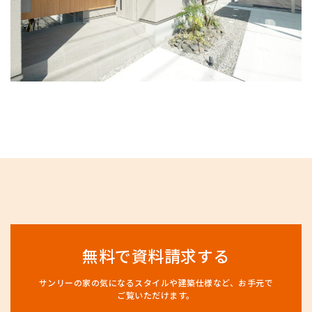
無料で資料請求する
サンリーの家の気になるスタイルや建築仕様など、
お手元で
ご覧いただけます。