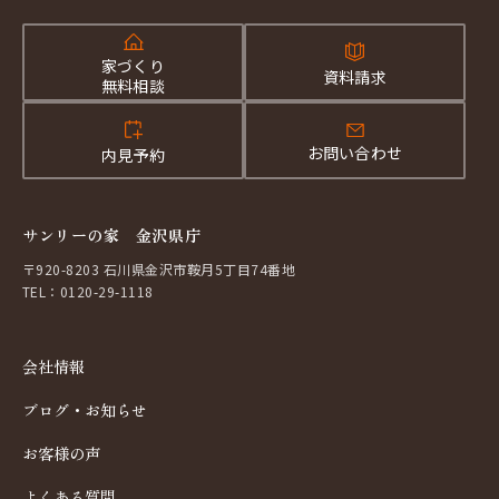
家づくり
資料請求
無料相談
お問い合わせ
内見予約
サンリーの家 金沢県庁
〒920-8203 石川県金沢市鞍月5丁目74番地
TEL：0120-29-1118
会社情報
ブログ・お知らせ
お客様の声
よくある質問