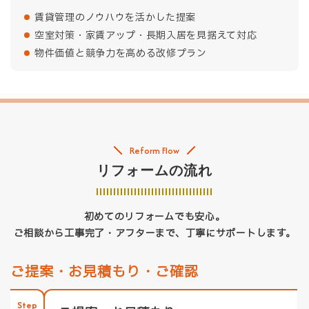
賃貸管理のノウハウを活かした提案
空室対策・家賃アップ・長期入居を見据えて対応
物件価値と競争力を高める改修プラン
Reform Flow
リフォームの流れ
初めてのリフォームでも安心。
ご相談から工事完了・アフターまで、丁寧にサポートします。
ご提案・お見積もり・ご確認
Step