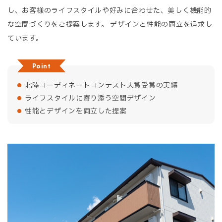
し、お客様のライフスタイルや好みに合わせた、美しく機能的
な空間づくりをご提案します。 デザインと性能の両立を追求し
ています。
Point
北陸コーディネートコンテスト大賞受賞の実績
ライフスタイルに寄り添う空間デザイン
性能とデザインを両立した提案