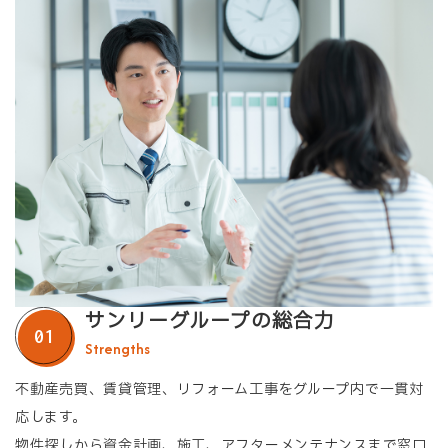
サンリーグループの総合力
Strengths
不動産売買、賃貸管理、リフォーム工事をグループ内で一貫対
応します。
物件探しから資金計画、施工、アフターメンテナンスまで窓口