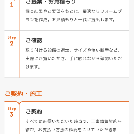
ご提案・お見積もり
1
調査結果やご要望をもとに、最適なリフォームプ
ランを作成。お見積もりと一緒に提出します。
Step
ご確認
2
取り付ける設備の選定、サイズや使い勝手など、
実際にご覧いただき、手に触れながら確認いただ
けます。
ご契約・施工
Step
ご契約
3
すべてに納得いただいた時点で、工事請負契約を
結び、お支払い方法の確認をさせていただきま