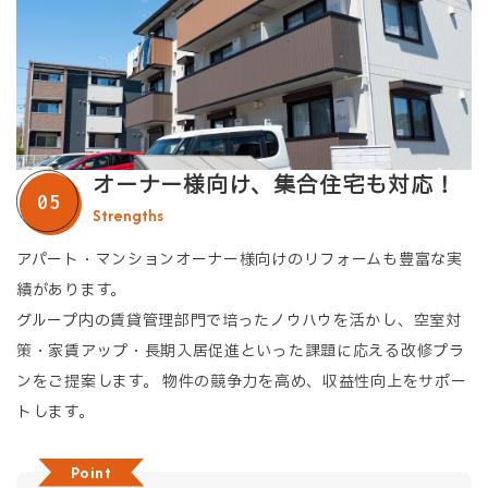
オーナー様向け、集合住宅も対応！
Strengths
アパート・マンションオーナー様向けのリフォームも豊富な実
績があります。
グループ内の賃貸管理部門で培ったノウハウを活かし、空室対
策・家賃アップ・長期入居促進といった課題に応える改修プラ
ンをご提案します。 物件の競争力を高め、収益性向上をサポー
トします。
Point