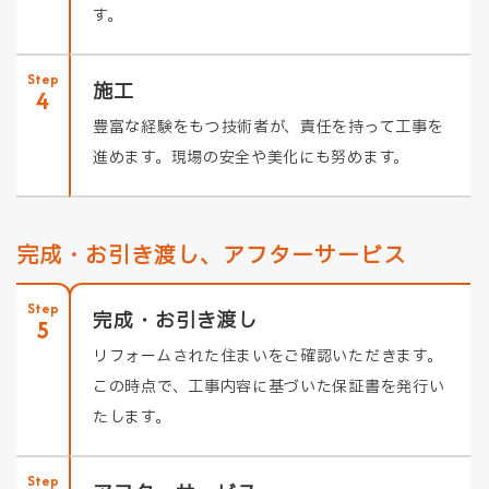
す。
Step
施工
4
豊富な経験をもつ技術者が、責任を持って工事を
進めます。現場の安全や美化にも努めます。
完成・お引き渡し、アフターサービス
Step
完成・お引き渡し
5
リフォームされた住まいをご確認いただきます。
この時点で、工事内容に基づいた保証書を発行い
たします。
Step