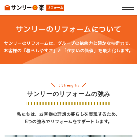
サンリーのリフォームについて
サンリーのリフォームは、グループの総合力と確かな技術力で、
お客様の「暮らしやすさ」と「住まいの価値」を最大化します。
5 Strengths
サンリーのリフォームの強み
私たちは、お客様の理想の暮らしを実現するため、
5つの強みでリフォームをサポートします。