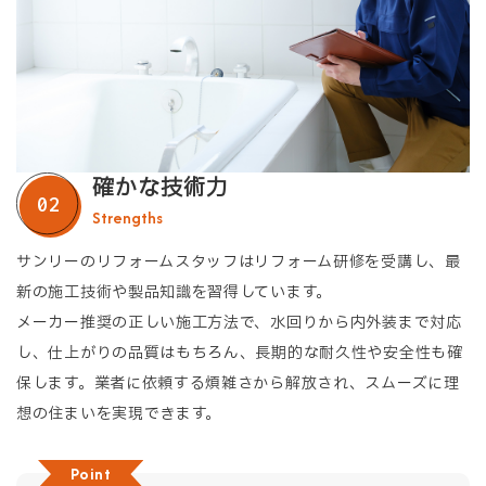
確かな技術力
Strengths
サンリーのリフォームスタッフはリフォーム研修を受講し、最
新の施工技術や製品知識を習得しています。
メーカー推奨の正しい施工方法で、水回りから内外装まで対応
し、仕上がりの品質はもちろん、長期的な耐久性や安全性も確
保します。業者に依頼する煩雑さから解放され、スムーズに理
想の住まいを実現できます。
Point