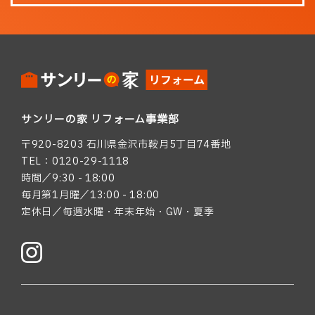
サンリーの家 リフォーム事業部
〒920-8203 石川県金沢市鞍月5丁目74番地
TEL：0120-29-1118
時間／9:30 - 18:00
毎月第1月曜／13:00 - 18:00
定休日／毎週水曜・年末年始・GW・夏季