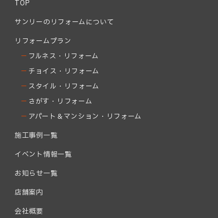
TOP
サンリーのリフォームについて
リフォームプラン
フルネス・リフォーム
チョイス・リフォーム
スタイル・リフォーム
さがす・リフォーム
アパート＆マンション・リフォーム
施工事例一覧
イベント情報一覧
お知らせ一覧
店舗案内
会社概要