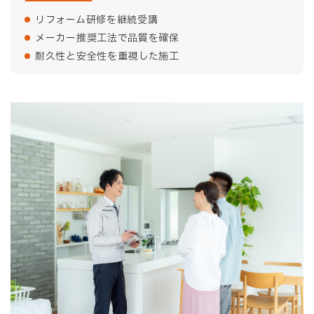
リフォーム研修を継続受講
メーカー推奨工法で品質を確保
耐久性と安全性を重視した施工