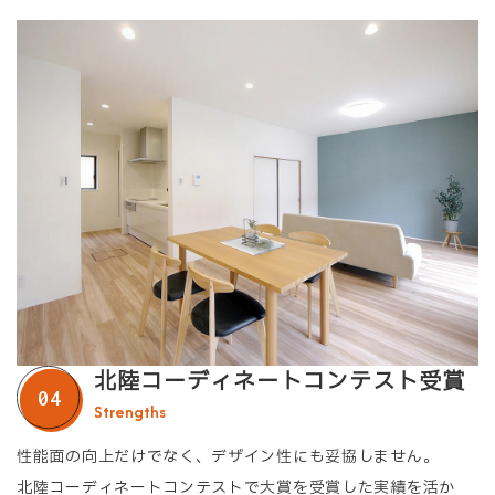
北陸コーディネートコンテスト受賞
Strengths
性能面の向上だけでなく、デザイン性にも妥協しません。
北陸コーディネートコンテストで大賞を受賞した実績を活か