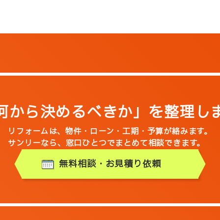
何から決めるべきか」を整理し
リフォームは、物件・ローン・工期・予算が絡みます。
サンリーなら、窓口ひとつでまとめて相談できます。
無料相談・お見積り依頼