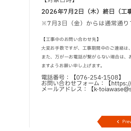
【対象日時】
2026年7月2日（木）終日（工
※7月3日（金）からは通常通り
【工事中のお問い合わせ先】
大変お手数ですが、工事期間中のご連絡は
また、万が一お電話が繋がらない場合は、
ますようお願い申し上げます。
電話番号：【076-254-1508】
お問い合わせフォーム：【
https:
メールアドレス：【k-toiawase@sun
Pre