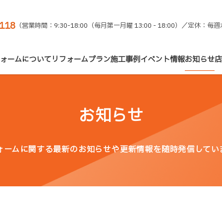
1118
（営業時間：9:30-18:00（毎月第一月曜 13:00 - 18:00）／定
ォームについて
リフォームプラン
施工事例
イベント情報
お知らせ
店
お知らせ
ォームに関する最新のお知らせや更新情報を随時発信してい