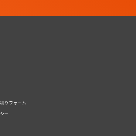
積りフォーム
シー