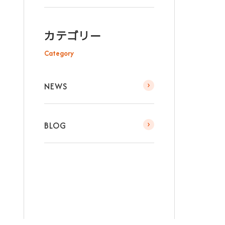
カテゴリー
Category
NEWS
BLOG