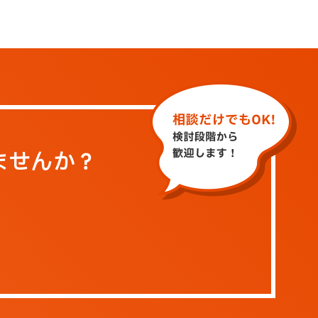
ませんか？