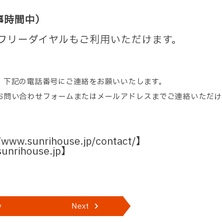
事時間中）
フリーダイヤルもご利用いただけます。
、下記の電話番号にご連絡をお願いいたします。
お問い合わせフォームまたはメールアドレスまでご連絡いただけ
//www.sunrihouse.jp/contact/
】
rihouse.jp】
v
Next