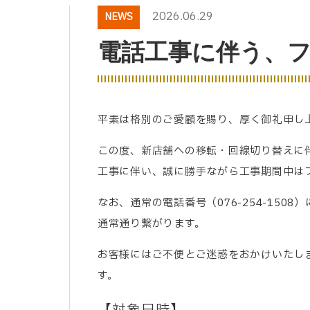
2026.06.29
NEWS
電話工事に伴う、
平素は格別のご愛顧を賜り、厚く御礼申し
この度、新店舗への移転・回線切り替えに
工事に伴い、誠に勝手ながら工事期間中は
なお、通常の電話番号（076-254-15
通常通り繋がります。
お客様にはご不便とご迷惑をおかけいたし
す。