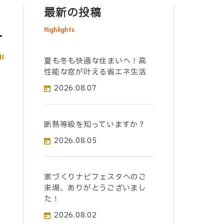
最新の投稿
Highlights
せ
夏も冬も快適な住まいへ！高
性能な窓が叶える省エネ生活
2026.08.07
断熱等級を知っていますか？
2026.08.05
家づくりナビフェスタへのご
来場、ありがとうございまし
た！
2026.08.02