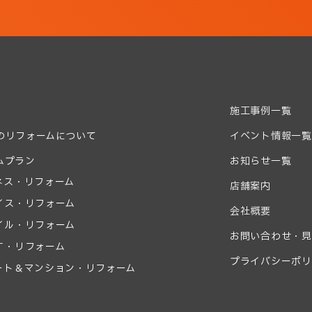
施工事例一覧
のリフォームについて
イベント情報一覧
ムプラン
お知らせ一覧
ネス・リフォーム
店舗案内
イス・リフォーム
会社概要
イル・リフォーム
お問い合わせ・見
す・リフォーム
プライバシーポリ
ート＆マンション・リフォーム